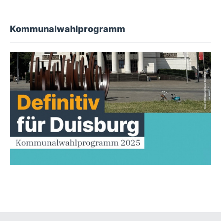
Kommunalwahlprogramm