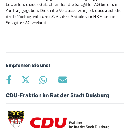
bewerten, dieses Gutachten hat die Salzgitter AG bereits in
Auftrag gegeben. Die dritte Voraussetzung ist, dass auch die
dritte Tocher, Vallourec S. A., ihre Anteile von HKM an die
Salzgitter AG verkauft.
Empfehlen Sie uns!
CDU-Fraktion im Rat der Stadt Duisburg