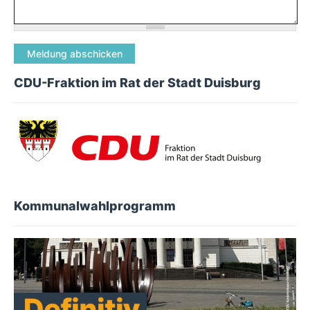
CDU-Fraktion im Rat der Stadt Duisburg
Kommunalwahlprogramm